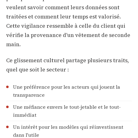
veulent savoir comment leurs données sont
traitées et comment leur temps est valorisé.
Cette vigilance ressemble à celle du client qui
vérifie la provenance d'un vêtement de seconde
main.
Ce glissement culturel partage plusieurs traits,
quel que soit le secteur :
Une préférence pour les acteurs qui jouent la
transparence
Une méfiance envers le tout-jetable et le tout-
immédiat
Un intérêt pour les modèles qui réinvestissent
dans l'utile