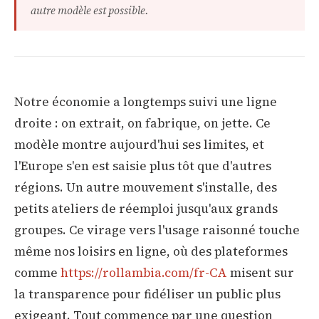
autre modèle est possible.
Notre économie a longtemps suivi une ligne
droite : on extrait, on fabrique, on jette. Ce
modèle montre aujourd'hui ses limites, et
l'Europe s'en est saisie plus tôt que d'autres
régions. Un autre mouvement s'installe, des
petits ateliers de réemploi jusqu'aux grands
groupes. Ce virage vers l'usage raisonné touche
même nos loisirs en ligne, où des plateformes
comme
https://rollambia.com/fr-CA
misent sur
la transparence pour fidéliser un public plus
exigeant. Tout commence par une question