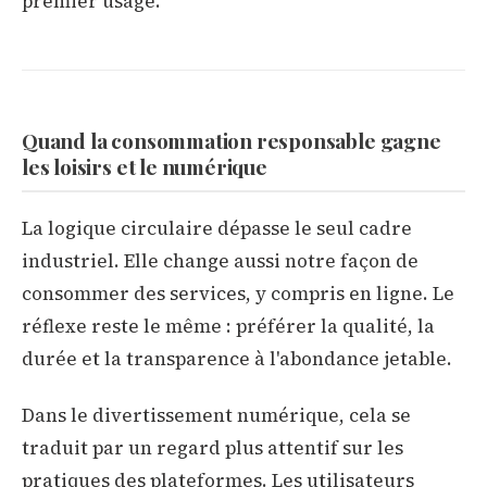
premier usage.
Quand la consommation responsable gagne
les loisirs et le numérique
La logique circulaire dépasse le seul cadre
industriel. Elle change aussi notre façon de
consommer des services, y compris en ligne. Le
réflexe reste le même : préférer la qualité, la
durée et la transparence à l'abondance jetable.
Dans le divertissement numérique, cela se
traduit par un regard plus attentif sur les
pratiques des plateformes. Les utilisateurs