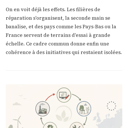
On en voit déjà les effets. Les filières de
réparation s'organisent, la seconde main se
banalise, et des pays comme les Pays-Bas ou la
France servent de terrains d'essai à grande
échelle. Ce cadre commun donne enfin une
cohérence à des initiatives qui restaient isolées.