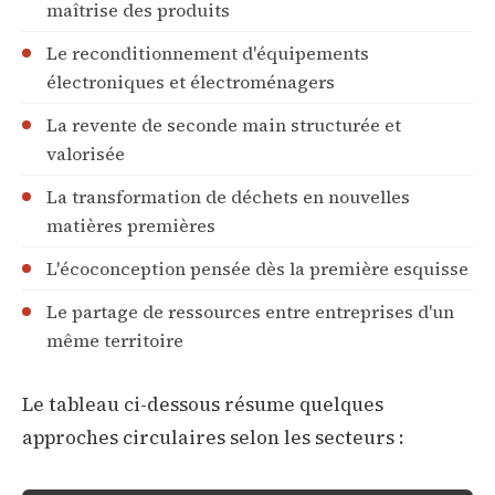
maîtrise des produits
Le reconditionnement d'équipements
électroniques et électroménagers
La revente de seconde main structurée et
valorisée
La transformation de déchets en nouvelles
matières premières
L'écoconception pensée dès la première esquisse
Le partage de ressources entre entreprises d'un
même territoire
Le tableau ci-dessous résume quelques
approches circulaires selon les secteurs :