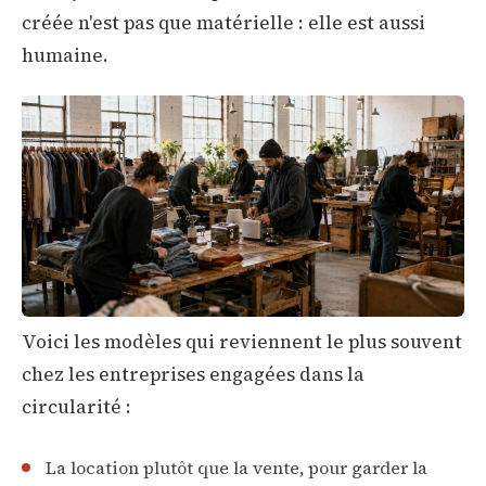
créée n'est pas que matérielle : elle est aussi
humaine.
Voici les modèles qui reviennent le plus souvent
chez les entreprises engagées dans la
circularité :
La location plutôt que la vente, pour garder la