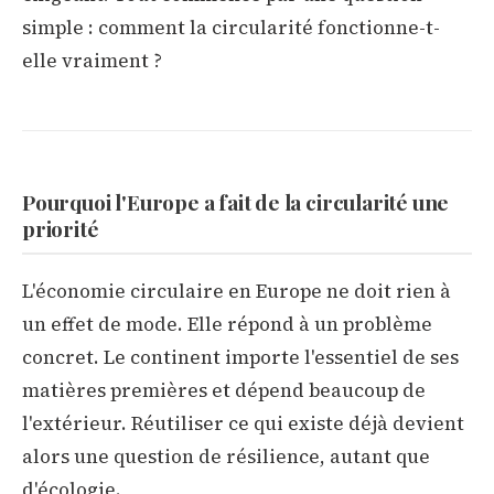
simple : comment la circularité fonctionne-t-
elle vraiment ?
Pourquoi l'Europe a fait de la circularité une
priorité
L'économie circulaire en Europe ne doit rien à
un effet de mode. Elle répond à un problème
concret. Le continent importe l'essentiel de ses
matières premières et dépend beaucoup de
l'extérieur. Réutiliser ce qui existe déjà devient
alors une question de résilience, autant que
d'écologie.