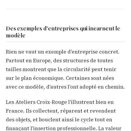
Des exemples d'entreprises qui incarnent le
modèle
Rien ne vaut un exemple d'entreprise concret.
Partout en Europe, des structures de toutes
tailles montrent que la circularité peut tenir
sur le plan économique. Certaines sont nées
avec ce modèle, d'autres l'ont adopté en chemin.
Les Ateliers Croix-Rouge l'illustrent bien en
France. Ils collectent, réparent et revendent
des objets, et bouclent ainsi le cycle tout en
finançant l'insertion professionnelle. La valeur