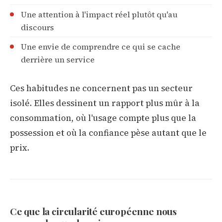
Une attention à l'impact réel plutôt qu'au
discours
Une envie de comprendre ce qui se cache
derrière un service
Ces habitudes ne concernent pas un secteur
isolé. Elles dessinent un rapport plus mûr à la
consommation, où l'usage compte plus que la
possession et où la confiance pèse autant que le
prix.
Ce que la circularité européenne nous