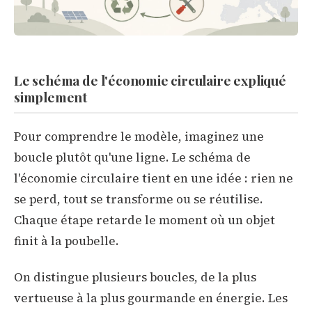
Le schéma de l'économie circulaire expliqué
simplement
Pour comprendre le modèle, imaginez une
boucle plutôt qu'une ligne. Le schéma de
l'économie circulaire tient en une idée : rien ne
se perd, tout se transforme ou se réutilise.
Chaque étape retarde le moment où un objet
finit à la poubelle.
On distingue plusieurs boucles, de la plus
vertueuse à la plus gourmande en énergie. Les