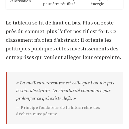
Valorisation
peut être réutilisé
énergie
Le tableau se lit de haut en bas. Plus on reste
près du sommet, plus l'effet positif est fort. Ce
classement n'a rien d'abstrait : il oriente les
politiques publiques et les investissements des
entreprises qui veulent alléger leur empreinte.
« La meilleure ressource est celle que l'on n'a pas
besoin d'extraire. La circularité commence par
prolonger ce qui existe déjà. »
— Principe fondateur de la hiérarchie des
déchets européenne