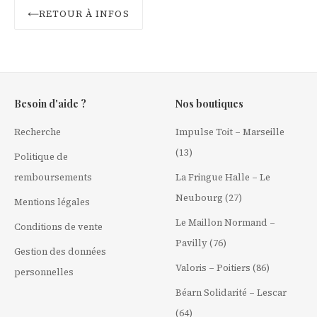
RETOUR À INFOS
Besoin d'aide ?
Nos boutiques
Recherche
Impulse Toit – Marseille
(13)
Politique de
remboursements
La Fringue Halle – Le
Neubourg (27)
Mentions légales
Le Maillon Normand –
Conditions de vente
Pavilly (76)
Gestion des données
Valoris – Poitiers (86)
personnelles
Béarn Solidarité – Lescar
(64)