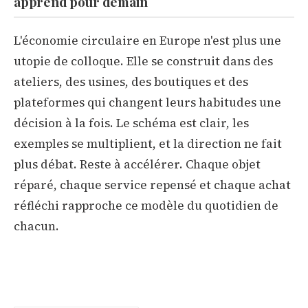
apprend pour demain
L'économie circulaire en Europe n'est plus une
utopie de colloque. Elle se construit dans des
ateliers, des usines, des boutiques et des
plateformes qui changent leurs habitudes une
décision à la fois. Le schéma est clair, les
exemples se multiplient, et la direction ne fait
plus débat. Reste à accélérer. Chaque objet
réparé, chaque service repensé et chaque achat
réfléchi rapproche ce modèle du quotidien de
chacun.