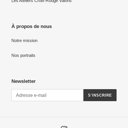
Les Ateliers Croix-Rouge Valoris
À propos de nous
Notre mission
Nos portraits
Newsletter
S'INSCRIRE