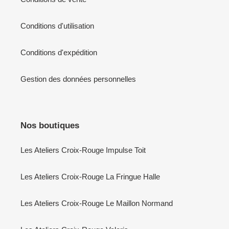
Conditions d'utilisation
Conditions d'expédition
Gestion des données personnelles
Nos boutiques
Les Ateliers Croix-Rouge Impulse Toit
Les Ateliers Croix-Rouge La Fringue Halle
Les Ateliers Croix-Rouge Le Maillon Normand