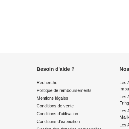
Besoin d'aide ?
Nos
Recherche
Les 
Impul
Politique de remboursements
Les 
Mentions légales
Fring
Conditions de vente
Les 
Conditions d'utilisation
Mail
Conditions d'expédition
Les A