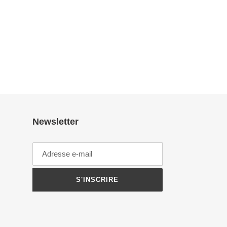
TWITTER
PINTEREST
Newsletter
S'INSCRIRE