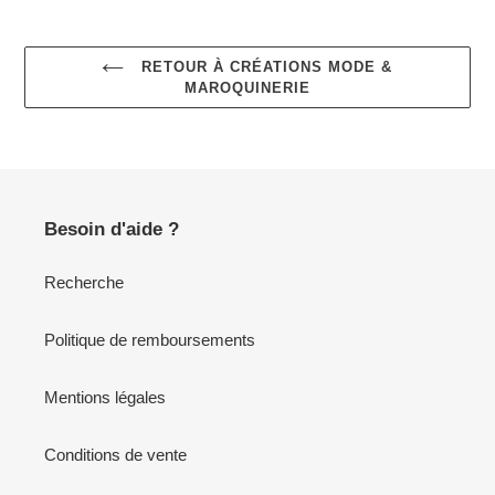
RETOUR À CRÉATIONS MODE &
MAROQUINERIE
Besoin d'aide ?
Recherche
Politique de remboursements
Mentions légales
Conditions de vente