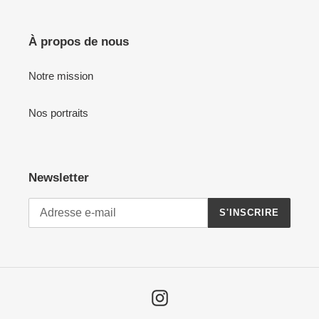
À propos de nous
Notre mission
Nos portraits
Newsletter
S'INSCRIRE
Instagram