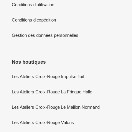
Conditions d'utilisation
Conditions d'expédition
Gestion des données personnelles
Nos boutiques
Les Ateliers Croix-Rouge Impulse Toit
Les Ateliers Croix-Rouge La Fringue Halle
Les Ateliers Croix-Rouge Le Maillon Normand
Les Ateliers Croix-Rouge Valoris