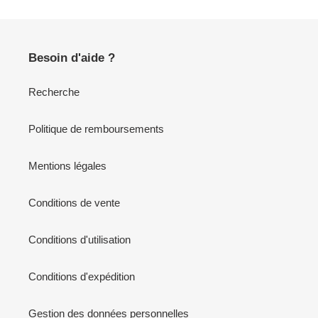
Besoin d'aide ?
Recherche
Politique de remboursements
Mentions légales
Conditions de vente
Conditions d'utilisation
Conditions d'expédition
Gestion des données personnelles