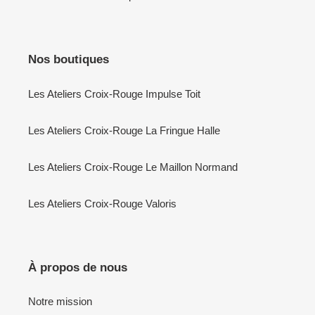
Nos boutiques
Les Ateliers Croix-Rouge Impulse Toit
Les Ateliers Croix-Rouge La Fringue Halle
Les Ateliers Croix-Rouge Le Maillon Normand
Les Ateliers Croix-Rouge Valoris
À propos de nous
Notre mission