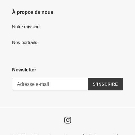
À propos de nous
Notre mission
Nos portraits
Newsletter
S'INSCRIRE
Instagram