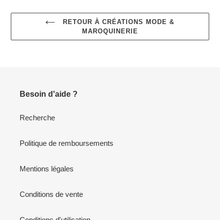
RETOUR À CRÉATIONS MODE &
MAROQUINERIE
Besoin d'aide ?
Recherche
Politique de remboursements
Mentions légales
Conditions de vente
Conditions d'utilisation