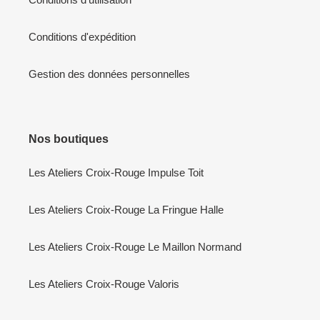
Conditions d'expédition
Gestion des données personnelles
Nos boutiques
Les Ateliers Croix-Rouge Impulse Toit
Les Ateliers Croix-Rouge La Fringue Halle
Les Ateliers Croix-Rouge Le Maillon Normand
Les Ateliers Croix-Rouge Valoris