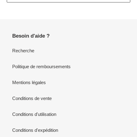
Besoin d'aide ?
Recherche
Politique de remboursements
Mentions légales
Conditions de vente
Conditions d'utilisation
Conditions d'expédition