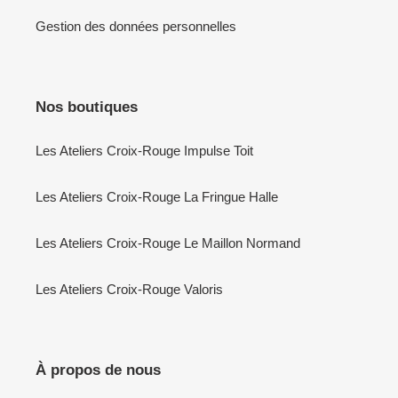
Gestion des données personnelles
Nos boutiques
Les Ateliers Croix-Rouge Impulse Toit
Les Ateliers Croix-Rouge La Fringue Halle
Les Ateliers Croix-Rouge Le Maillon Normand
Les Ateliers Croix-Rouge Valoris
À propos de nous