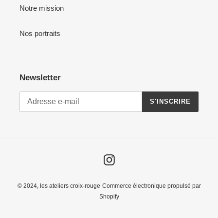
Notre mission
Nos portraits
Newsletter
S'INSCRIRE
Instagram
© 2024,
les ateliers croix-rouge
Commerce électronique propulsé par
Shopify