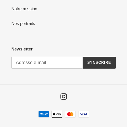
Notre mission
Nos portraits
Newsletter
S'INSCRIRE
Instagram
Moyens
de
paiement