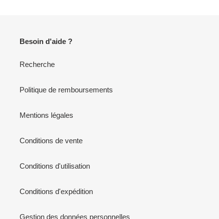
Besoin d'aide ?
Recherche
Politique de remboursements
Mentions légales
Conditions de vente
Conditions d'utilisation
Conditions d'expédition
Gestion des données personnelles