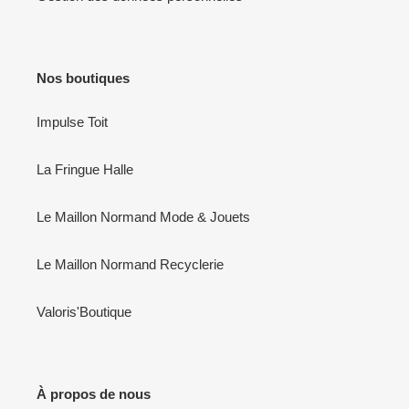
Nos boutiques
Impulse Toit
La Fringue Halle
Le Maillon Normand Mode & Jouets
Le Maillon Normand Recyclerie
Valoris'Boutique
À propos de nous