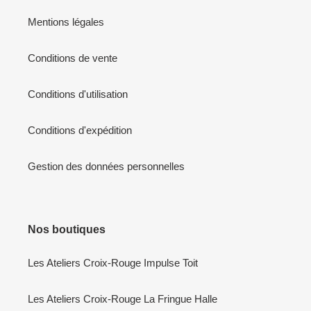
Mentions légales
Conditions de vente
Conditions d'utilisation
Conditions d'expédition
Gestion des données personnelles
Nos boutiques
Les Ateliers Croix-Rouge Impulse Toit
Les Ateliers Croix-Rouge La Fringue Halle