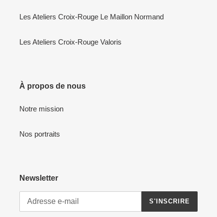
Les Ateliers Croix-Rouge Le Maillon Normand
Les Ateliers Croix-Rouge Valoris
À propos de nous
Notre mission
Nos portraits
Newsletter
S'INSCRIRE