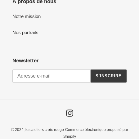
À propos de nous
Notre mission
Nos portraits
Newsletter
S'INSCRIRE
Instagram
© 2024,
les ateliers croix-rouge
Commerce électronique propulsé par
Shopify