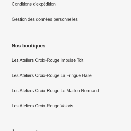
Conditions d'expédition
Gestion des données personnelles
Nos boutiques
Les Ateliers Croix-Rouge Impulse Toit
Les Ateliers Croix-Rouge La Fringue Halle
Les Ateliers Croix-Rouge Le Maillon Normand
Les Ateliers Croix-Rouge Valoris