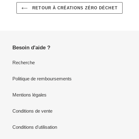
RETOUR À CRÉATIONS ZÉRO DÉCHET
Besoin d'aide ?
Recherche
Politique de remboursements
Mentions légales
Conditions de vente
Conditions d'utilisation