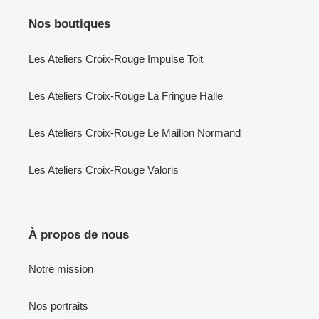
Nos boutiques
Les Ateliers Croix-Rouge Impulse Toit
Les Ateliers Croix-Rouge La Fringue Halle
Les Ateliers Croix-Rouge Le Maillon Normand
Les Ateliers Croix-Rouge Valoris
À propos de nous
Notre mission
Nos portraits