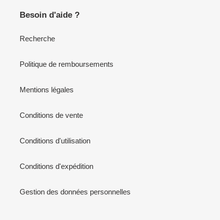
Besoin d'aide ?
Recherche
Politique de remboursements
Mentions légales
Conditions de vente
Conditions d'utilisation
Conditions d'expédition
Gestion des données personnelles