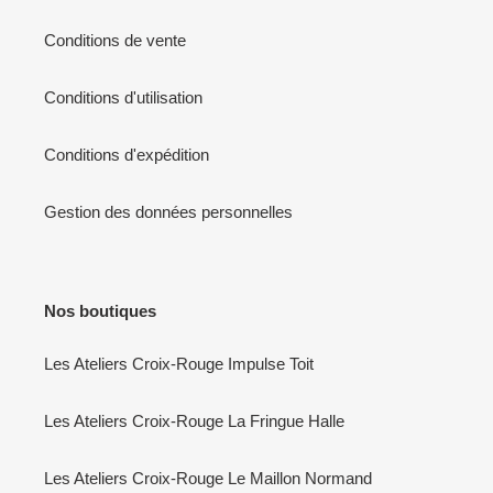
Conditions de vente
Conditions d'utilisation
Conditions d'expédition
Gestion des données personnelles
Nos boutiques
Les Ateliers Croix-Rouge Impulse Toit
Les Ateliers Croix-Rouge La Fringue Halle
Les Ateliers Croix-Rouge Le Maillon Normand