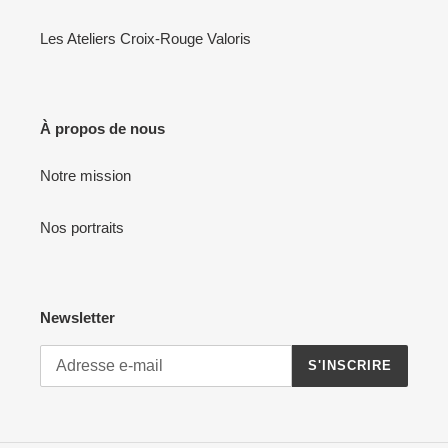
Les Ateliers Croix-Rouge Valoris
À propos de nous
Notre mission
Nos portraits
Newsletter
S'INSCRIRE