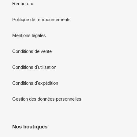
Recherche
Politique de remboursements
Mentions légales
Conditions de vente
Conditions d'utilisation
Conditions d'expédition
Gestion des données personnelles
Nos boutiques