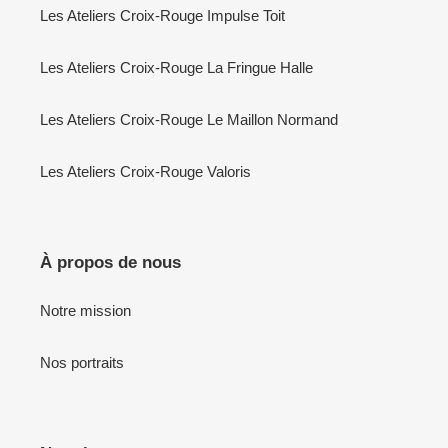
Les Ateliers Croix-Rouge Impulse Toit
Les Ateliers Croix-Rouge La Fringue Halle
Les Ateliers Croix-Rouge Le Maillon Normand
Les Ateliers Croix-Rouge Valoris
À propos de nous
Notre mission
Nos portraits