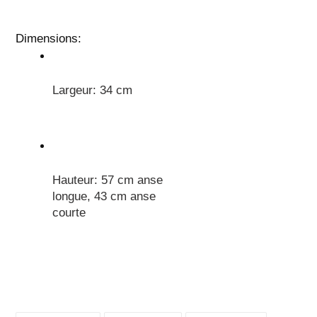
Dimensions:
Largeur: 34 cm
Hauteur: 57 cm anse 
longue, 43 cm anse 
courte