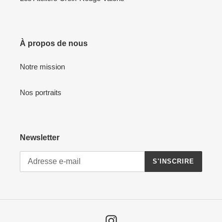
À propos de nous
Notre mission
Nos portraits
Newsletter
S'INSCRIRE
Instagram