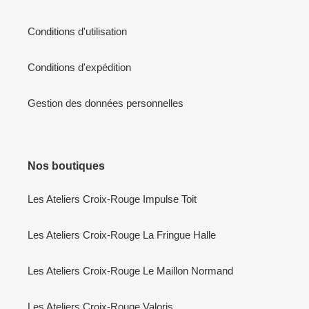
Conditions d'utilisation
Conditions d'expédition
Gestion des données personnelles
Nos boutiques
Les Ateliers Croix-Rouge Impulse Toit
Les Ateliers Croix-Rouge La Fringue Halle
Les Ateliers Croix-Rouge Le Maillon Normand
Les Ateliers Croix-Rouge Valoris