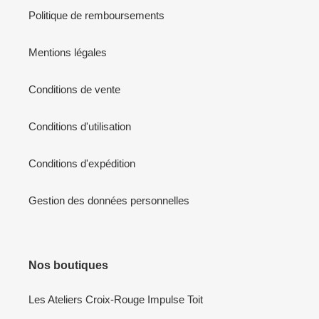
Politique de remboursements
Mentions légales
Conditions de vente
Conditions d'utilisation
Conditions d'expédition
Gestion des données personnelles
Nos boutiques
Les Ateliers Croix-Rouge Impulse Toit