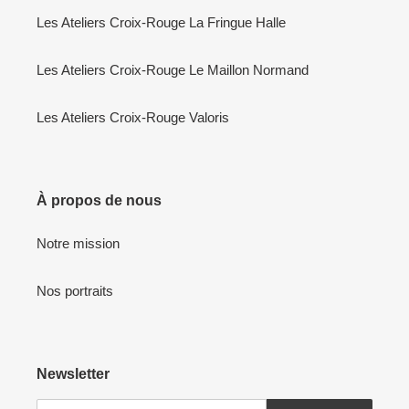
Les Ateliers Croix-Rouge La Fringue Halle
Les Ateliers Croix-Rouge Le Maillon Normand
Les Ateliers Croix-Rouge Valoris
À propos de nous
Notre mission
Nos portraits
Newsletter