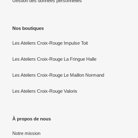
Gestion des données personnelles
Nos boutiques
Les Ateliers Croix-Rouge Impulse Toit
Les Ateliers Croix-Rouge La Fringue Halle
Les Ateliers Croix-Rouge Le Maillon Normand
Les Ateliers Croix-Rouge Valoris
À propos de nous
Notre mission