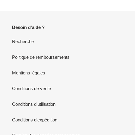
Besoin d'aide ?
Recherche
Politique de remboursements
Mentions légales
Conditions de vente
Conditions d'utilisation
Conditions d'expédition