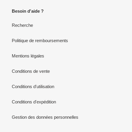
Besoin d'aide ?
Recherche
Politique de remboursements
Mentions légales
Conditions de vente
Conditions d'utilisation
Conditions d'expédition
Gestion des données personnelles