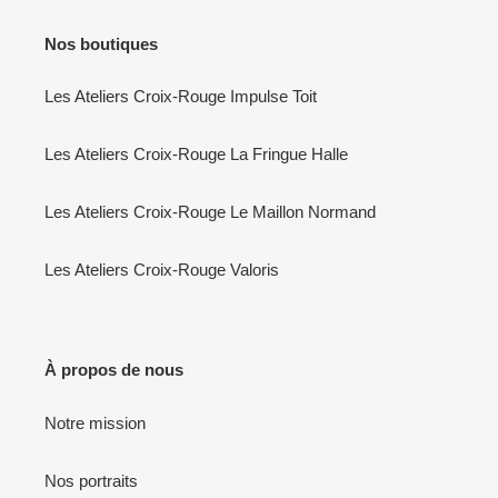
Nos boutiques
Les Ateliers Croix-Rouge Impulse Toit
Les Ateliers Croix-Rouge La Fringue Halle
Les Ateliers Croix-Rouge Le Maillon Normand
Les Ateliers Croix-Rouge Valoris
À propos de nous
Notre mission
Nos portraits