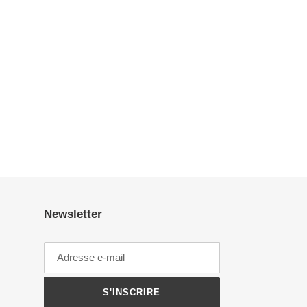
Newsletter
S'INSCRIRE