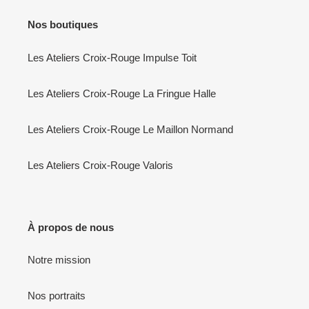
Nos boutiques
Les Ateliers Croix-Rouge Impulse Toit
Les Ateliers Croix-Rouge La Fringue Halle
Les Ateliers Croix-Rouge Le Maillon Normand
Les Ateliers Croix-Rouge Valoris
À propos de nous
Notre mission
Nos portraits