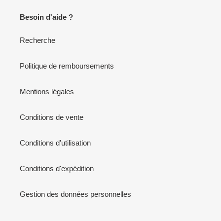
Besoin d'aide ?
Recherche
Politique de remboursements
Mentions légales
Conditions de vente
Conditions d'utilisation
Conditions d'expédition
Gestion des données personnelles