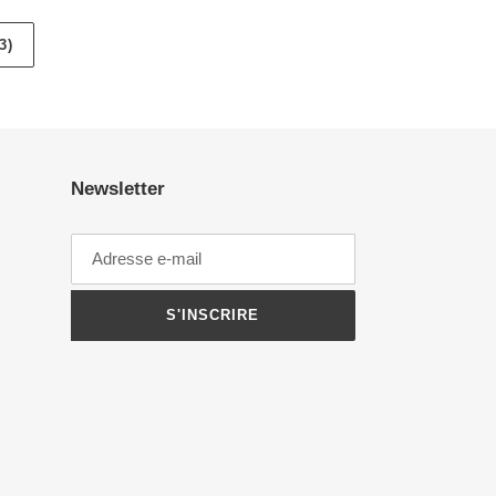
3)
Newsletter
S'INSCRIRE