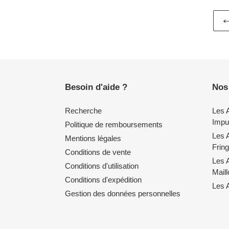
Besoin d'aide ?
Nos
Recherche
Les 
Impul
Politique de remboursements
Les 
Mentions légales
Fring
Conditions de vente
Les 
Conditions d'utilisation
Mail
Conditions d'expédition
Les A
Gestion des données personnelles