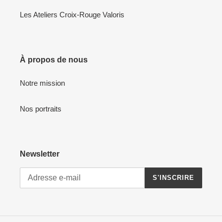
Les Ateliers Croix-Rouge Valoris
À propos de nous
Notre mission
Nos portraits
Newsletter
S'INSCRIRE