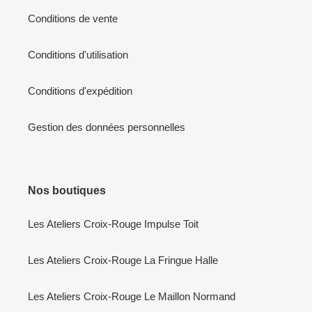
Conditions de vente
Conditions d'utilisation
Conditions d'expédition
Gestion des données personnelles
Nos boutiques
Les Ateliers Croix-Rouge Impulse Toit
Les Ateliers Croix-Rouge La Fringue Halle
Les Ateliers Croix-Rouge Le Maillon Normand