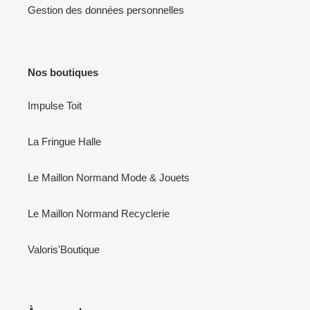
Gestion des données personnelles
Nos boutiques
Impulse Toit
La Fringue Halle
Le Maillon Normand Mode & Jouets
Le Maillon Normand Recyclerie
Valoris'Boutique