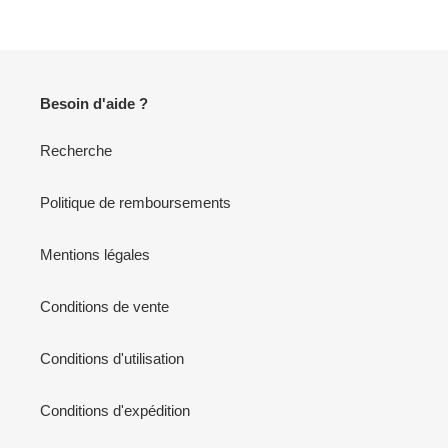
Besoin d'aide ?
Recherche
Politique de remboursements
Mentions légales
Conditions de vente
Conditions d'utilisation
Conditions d'expédition