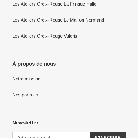
Les Ateliers Croix-Rouge La Fringue Halle
Les Ateliers Croix-Rouge Le Maillon Normand
Les Ateliers Croix-Rouge Valoris
À propos de nous
Notre mission
Nos portraits
Newsletter
S'INSCRIRE