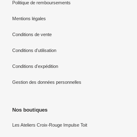
Politique de remboursements
Mentions légales
Conditions de vente
Conditions d'utilisation
Conditions d'expédition
Gestion des données personnelles
Nos boutiques
Les Ateliers Croix-Rouge Impulse Toit