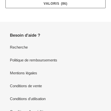
VALORIS (86)
Besoin d'aide ?
Recherche
Politique de remboursements
Mentions légales
Conditions de vente
Conditions d'utilisation