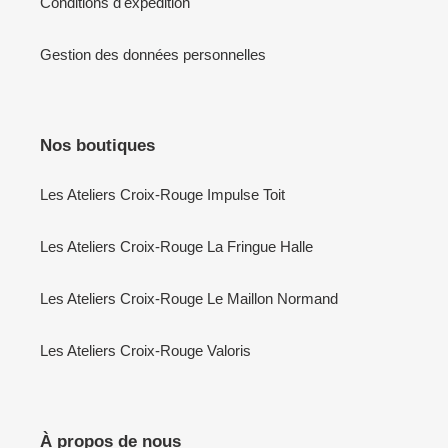
Conditions d'expédition
Gestion des données personnelles
Nos boutiques
Les Ateliers Croix-Rouge Impulse Toit
Les Ateliers Croix-Rouge La Fringue Halle
Les Ateliers Croix-Rouge Le Maillon Normand
Les Ateliers Croix-Rouge Valoris
À propos de nous