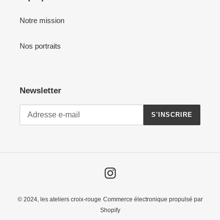
Notre mission
Nos portraits
Newsletter
S'INSCRIRE
Instagram
© 2024,
les ateliers croix-rouge
Commerce électronique propulsé par
Shopify