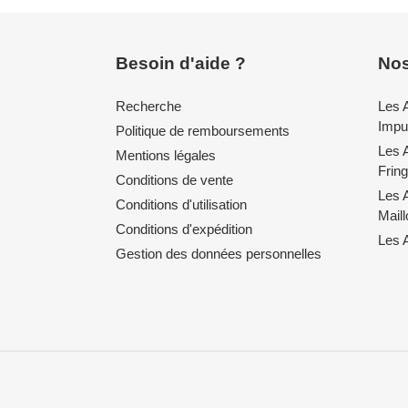
Besoin d'aide ?
Nos
Recherche
Les 
Impul
Politique de remboursements
Les 
Mentions légales
Fring
Conditions de vente
Les 
Conditions d'utilisation
Mail
Conditions d'expédition
Les A
Gestion des données personnelles