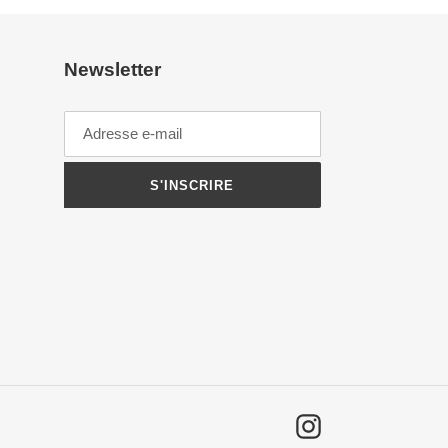
Newsletter
S'INSCRIRE
Instagram