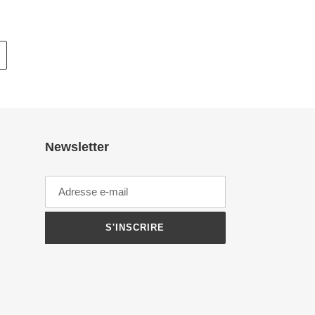
Newsletter
S'INSCRIRE