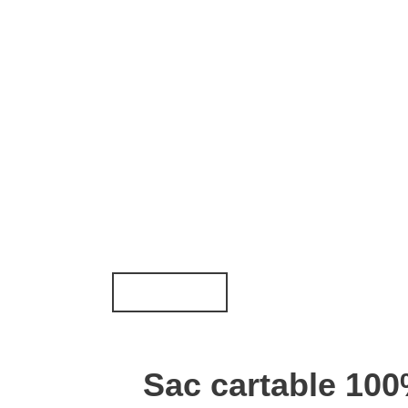
Sac cartable 100