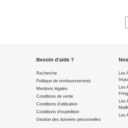
Besoin d'aide ?
Nos
Recherche
Les 
Impul
Politique de remboursements
Les 
Mentions légales
Fring
Conditions de vente
Les 
Conditions d'utilisation
Mail
Conditions d'expédition
Les A
Gestion des données personnelles