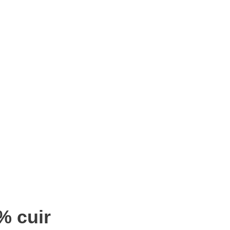
% cuir