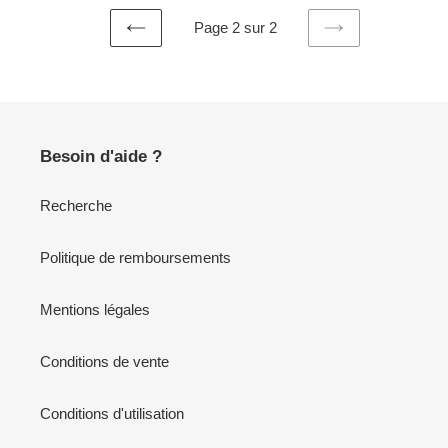
Page 2 sur 2
PAGE
PAGE
PRÉCÉDENTE
SUIVANTE
Besoin d'aide ?
Recherche
Politique de remboursements
Mentions légales
Conditions de vente
Conditions d'utilisation