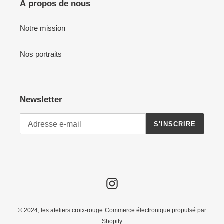
À propos de nous
Notre mission
Nos portraits
Newsletter
S'INSCRIRE
Instagram
© 2024,
les ateliers croix-rouge
Commerce électronique propulsé par
Shopify