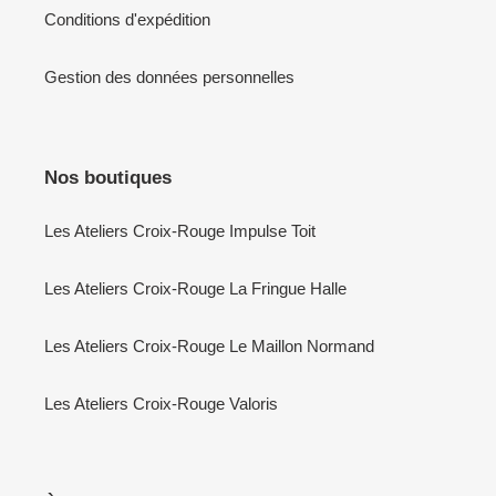
Conditions d'expédition
Gestion des données personnelles
Nos boutiques
Les Ateliers Croix-Rouge Impulse Toit
Les Ateliers Croix-Rouge La Fringue Halle
Les Ateliers Croix-Rouge Le Maillon Normand
Les Ateliers Croix-Rouge Valoris