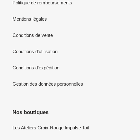
Politique de remboursements
Mentions légales
Conditions de vente
Conditions d'utilisation
Conditions d'expédition
Gestion des données personnelles
Nos boutiques
Les Ateliers Croix-Rouge Impulse Toit