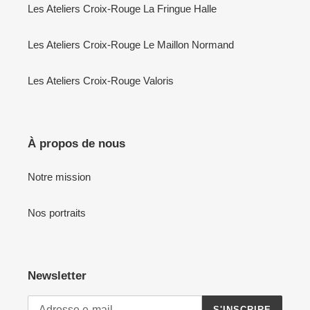
Les Ateliers Croix-Rouge La Fringue Halle
Les Ateliers Croix-Rouge Le Maillon Normand
Les Ateliers Croix-Rouge Valoris
À propos de nous
Notre mission
Nos portraits
Newsletter
S'INSCRIRE