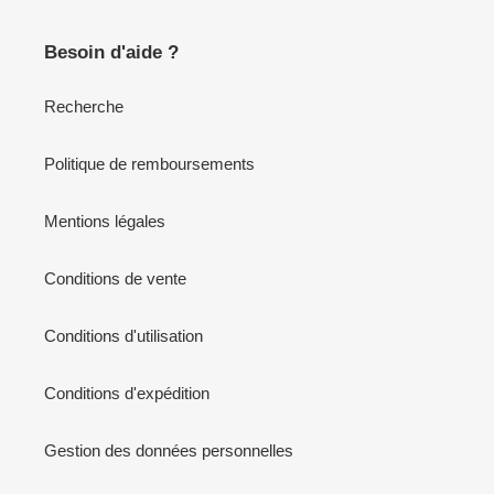
Besoin d'aide ?
Recherche
Politique de remboursements
Mentions légales
Conditions de vente
Conditions d'utilisation
Conditions d'expédition
Gestion des données personnelles