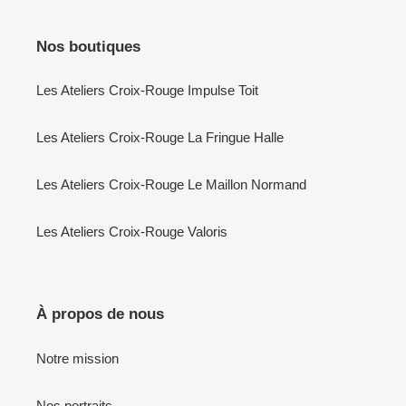
Nos boutiques
Les Ateliers Croix-Rouge Impulse Toit
Les Ateliers Croix-Rouge La Fringue Halle
Les Ateliers Croix-Rouge Le Maillon Normand
Les Ateliers Croix-Rouge Valoris
À propos de nous
Notre mission
Nos portraits