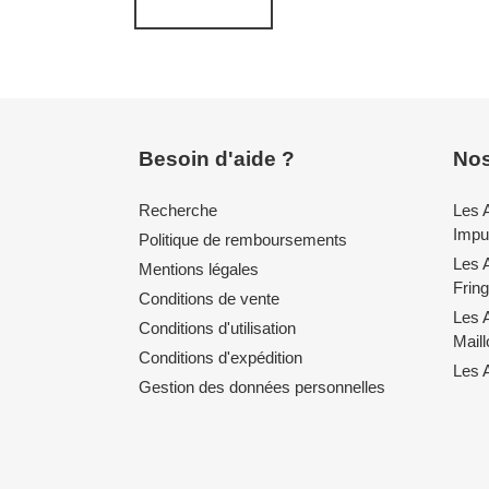
Besoin d'aide ?
Nos
Recherche
Les 
Impul
Politique de remboursements
Les 
Mentions légales
Fring
Conditions de vente
Les 
Conditions d'utilisation
Mail
Conditions d'expédition
Les A
Gestion des données personnelles