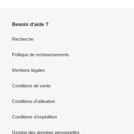
Besoin d'aide ?
Recherche
Politique de remboursements
Mentions légales
Conditions de vente
Conditions d'utilisation
Conditions d'expédition
Gestion des données personnelles