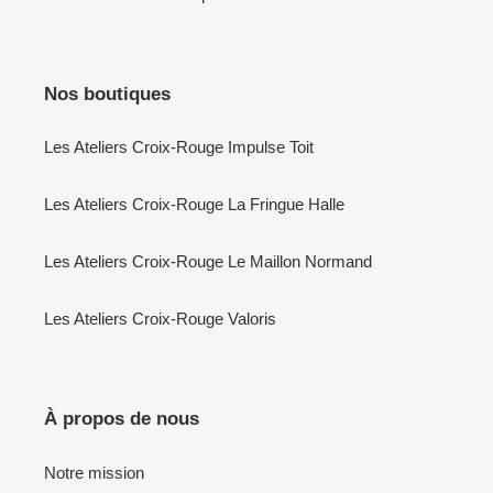
Nos boutiques
Les Ateliers Croix-Rouge Impulse Toit
Les Ateliers Croix-Rouge La Fringue Halle
Les Ateliers Croix-Rouge Le Maillon Normand
Les Ateliers Croix-Rouge Valoris
À propos de nous
Notre mission