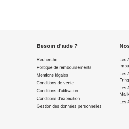
Besoin d'aide ?
Nos
Recherche
Les 
Impul
Politique de remboursements
Les 
Mentions légales
Fring
Conditions de vente
Les 
Conditions d'utilisation
Mail
Conditions d'expédition
Les A
Gestion des données personnelles